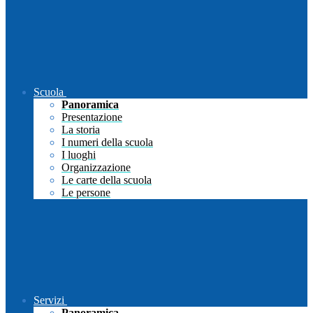
Scuola
Panoramica
Presentazione
La storia
I numeri della scuola
I luoghi
Organizzazione
Le carte della scuola
Le persone
Servizi
Panoramica