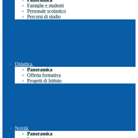
Famiglie e studenti
Personale scolastico
Percorsi di studio
Didattica
Panoramica
Offerta formativa
Progetti di Istituto
Novità
Panoramica