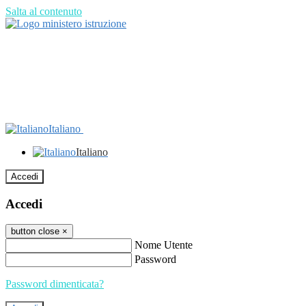
Salta al contenuto
Italiano
Italiano
Accedi
Accedi
button close
×
Nome Utente
Password
Password dimenticata?