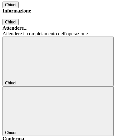
Chiudi
Informazione
Chiudi
Attendere...
Attendere il completamento dell'operazione...
Chiudi
Chiudi
Conferma