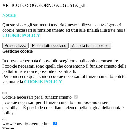
ARTICOLO SOGGIORNO AUGUSTA.pdf
Notizie
Questo sito o gli strumenti terzi da questo utilizzati si avvalgono di
cookie necessari al funzionamento ed utili alle finalità illustrate nella
COOKIE POLICY
.
Personalizza
Rifiuta tutti
i cookies
Accetta tutti
i cookies
Gestione cookie
In questa schermata è possibile scegliere quali cookie consentire.
I cookie necessari sono quelli che consentono il funzionamento della
piattaforma e non è possibile disabilitarli.
Per conoscere quali sono i cookie necessari al funzionamento potete
visionare la
COOKIE POLICY
.
Cookie necessari per il funzionamento
I cookie necessari per il funzionamento non possono essere
disabilitati. È possibile consultare l'elenco nella pagina della cookie
policy.
www.convittolovere.edu.it
Nome