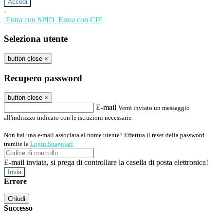
-
Entra con SPID
Entra con CIE
Seleziona utente
button close
×
Recupero password
button close
×
E-mail
Verrà inviato un messaggio
all'indirizzo indicato con le istruzioni necessarie.
Non hai una e-mail associata al nome utente? Effettua il reset della password
tramite la
Login Spaggiari
E-mail inviata, si prega di controllare la casella di posta elettronica!
Errore
Chiudi
Successo