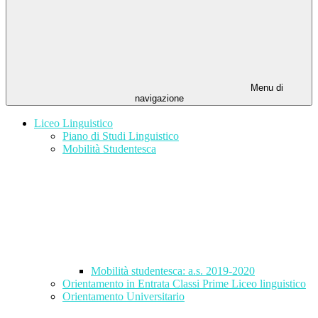
Menu di
navigazione
Liceo Linguistico
Piano di Studi Linguistico
Mobilità Studentesca
Mobilità studentesca: a.s. 2019-2020
Orientamento in Entrata Classi Prime Liceo linguistico
Orientamento Universitario