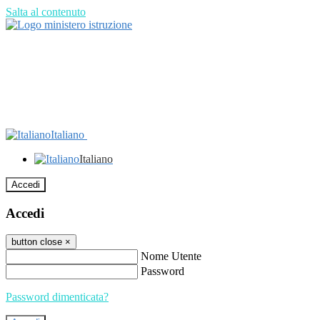
Salta al contenuto
Italiano
Italiano
Accedi
Accedi
button close
×
Nome Utente
Password
Password dimenticata?