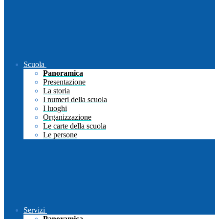
Scuola
Panoramica
Presentazione
La storia
I numeri della scuola
I luoghi
Organizzazione
Le carte della scuola
Le persone
Servizi
Panoramica