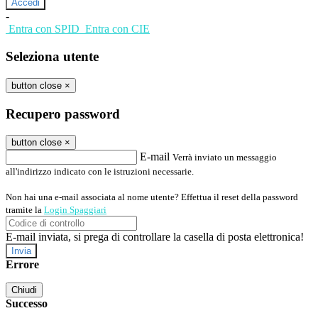
-
Entra con SPID
Entra con CIE
Seleziona utente
button close
×
Recupero password
button close
×
E-mail
Verrà inviato un messaggio
all'indirizzo indicato con le istruzioni necessarie.
Non hai una e-mail associata al nome utente? Effettua il reset della password
tramite la
Login Spaggiari
E-mail inviata, si prega di controllare la casella di posta elettronica!
Errore
Chiudi
Successo