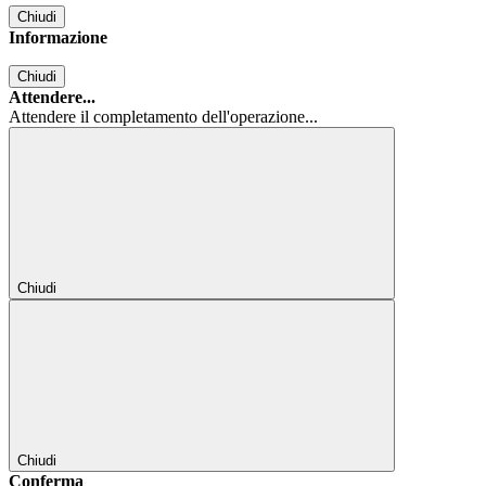
Chiudi
Informazione
Chiudi
Attendere...
Attendere il completamento dell'operazione...
Chiudi
Chiudi
Conferma