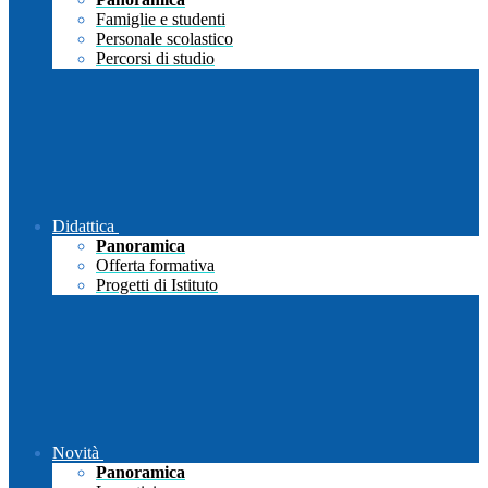
Famiglie e studenti
Personale scolastico
Percorsi di studio
Didattica
Panoramica
Offerta formativa
Progetti di Istituto
Novità
Panoramica