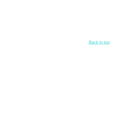
Back to top