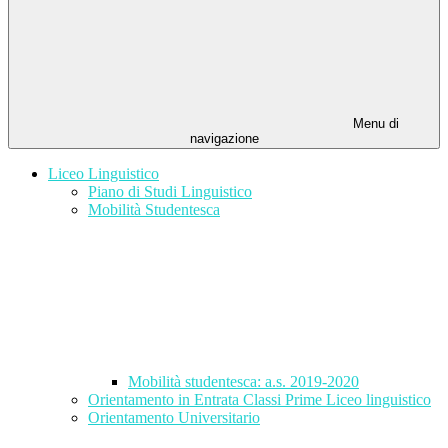
Menu di
navigazione
Liceo Linguistico
Piano di Studi Linguistico
Mobilità Studentesca
Mobilità studentesca: a.s. 2019-2020
Orientamento in Entrata Classi Prime Liceo linguistico
Orientamento Universitario