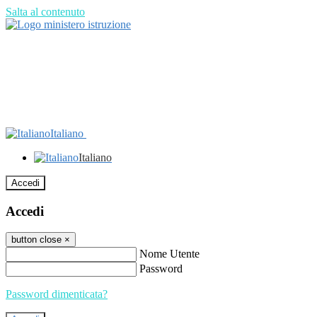
Salta al contenuto
Italiano
Italiano
Accedi
Accedi
button close
×
Nome Utente
Password
Password dimenticata?