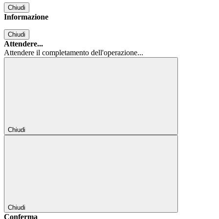
Chiudi
Informazione
Chiudi
Attendere...
Attendere il completamento dell'operazione...
Chiudi
Chiudi
Conferma