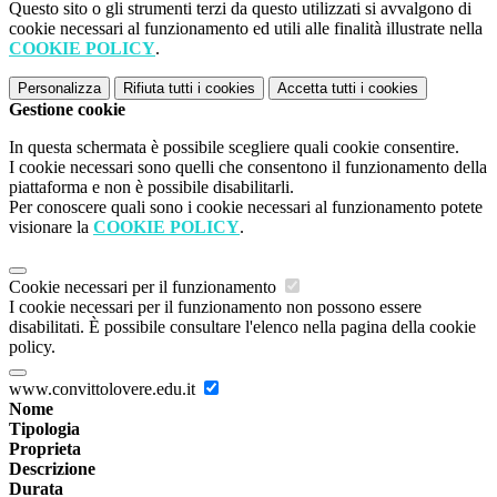
Questo sito o gli strumenti terzi da questo utilizzati si avvalgono di
cookie necessari al funzionamento ed utili alle finalità illustrate nella
COOKIE POLICY
.
Personalizza
Rifiuta tutti
i cookies
Accetta tutti
i cookies
Gestione cookie
In questa schermata è possibile scegliere quali cookie consentire.
I cookie necessari sono quelli che consentono il funzionamento della
piattaforma e non è possibile disabilitarli.
Per conoscere quali sono i cookie necessari al funzionamento potete
visionare la
COOKIE POLICY
.
Cookie necessari per il funzionamento
I cookie necessari per il funzionamento non possono essere
disabilitati. È possibile consultare l'elenco nella pagina della cookie
policy.
www.convittolovere.edu.it
Nome
Tipologia
Proprieta
Descrizione
Durata