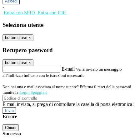
-
Entra con SPID
Entra con CIE
Seleziona utente
button close
×
Recupero password
button close
×
E-mail
Verrà inviato un messaggio
all'indirizzo indicato con le istruzioni necessarie.
Non hai una e-mail associata al nome utente? Effettua il reset della password
tramite la
Login Spaggiari
E-mail inviata, si prega di controllare la casella di posta elettronica!
Errore
Chiudi
Successo