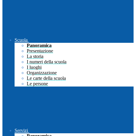
Scuola
Panoramica
Presentazione
La storia
I numeri della scuola
I luoghi
Organizzazione
Le carte della scuola
Le persone
Servizi
Panoramica