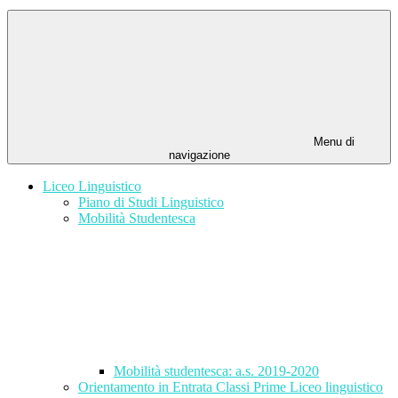
Menu di
navigazione
Liceo Linguistico
Piano di Studi Linguistico
Mobilità Studentesca
Mobilità studentesca: a.s. 2019-2020
Orientamento in Entrata Classi Prime Liceo linguistico