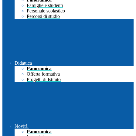
Famiglie e studenti
Personale scolastico
Percorsi di studio
Didattica
Panoramica
Offerta formativa
Progetti di Istituto
Novità
Panoramica