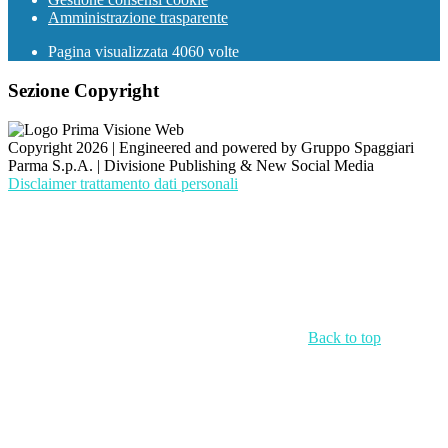
Amministrazione trasparente
Pagina visualizzata
4060
volte
Sezione Copyright
Copyright 2026 | Engineered and powered by Gruppo Spaggiari
Parma S.p.A. | Divisione Publishing & New Social Media
Disclaimer trattamento dati personali
Back to top