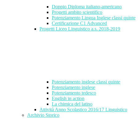
Doppio Diploma italiano-americano
Progetti ambito scientifico
Potenziamento Lingua Inglese classi quinte
Certificazione C1 Advanced
Progetti Liceo Linguistico a.s. 2018-2019
Potenziamento inglese classi quinte
Potenziamento inglese
Potenziamento tedesco
English in action
La chimica del latino
Attività Anno Scolastico 2016/17 Linguistico
Archivio Storico