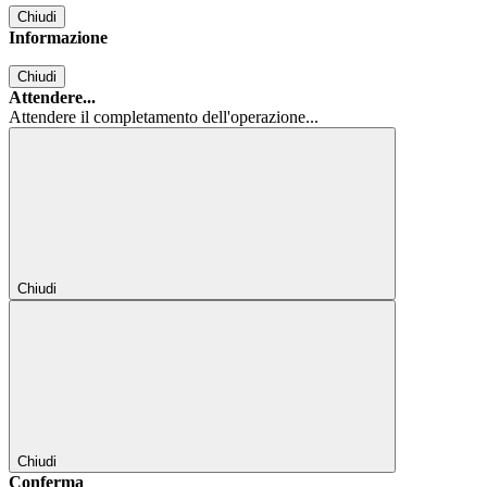
Chiudi
Informazione
Chiudi
Attendere...
Attendere il completamento dell'operazione...
Chiudi
Chiudi
Conferma