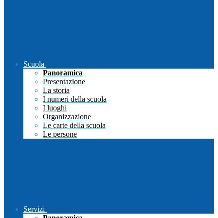
Scuola
Panoramica
Presentazione
La storia
I numeri della scuola
I luoghi
Organizzazione
Le carte della scuola
Le persone
Servizi
Panoramica