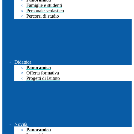
Famiglie e studenti
Personale scolastico
Percorsi di studio
Didattica
Panoramica
Offerta formativa
Progetti di Istituto
Novità
Panoramica