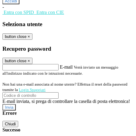
-
Entra con SPID
Entra con CIE
Seleziona utente
button close
×
Recupero password
button close
×
E-mail
Verrà inviato un messaggio
all'indirizzo indicato con le istruzioni necessarie.
Non hai una e-mail associata al nome utente? Effettua il reset della password
tramite la
Login Spaggiari
E-mail inviata, si prega di controllare la casella di posta elettronica!
Errore
Chiudi
Successo