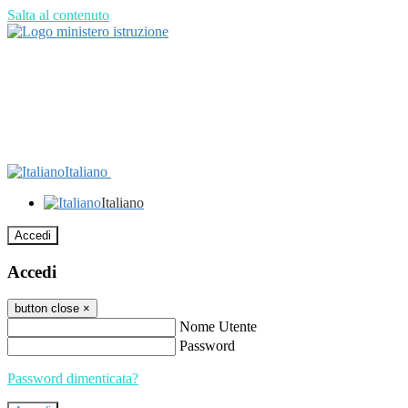
Salta al contenuto
Italiano
Italiano
Accedi
Accedi
button close
×
Nome Utente
Password
Password dimenticata?