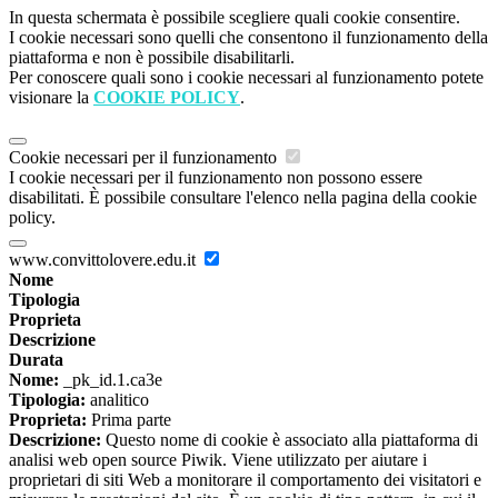
In questa schermata è possibile scegliere quali cookie consentire.
I cookie necessari sono quelli che consentono il funzionamento della
piattaforma e non è possibile disabilitarli.
Per conoscere quali sono i cookie necessari al funzionamento potete
visionare la
COOKIE POLICY
.
Cookie necessari per il funzionamento
I cookie necessari per il funzionamento non possono essere
disabilitati. È possibile consultare l'elenco nella pagina della cookie
policy.
www.convittolovere.edu.it
Nome
Tipologia
Proprieta
Descrizione
Durata
Nome:
_pk_id.1.ca3e
Tipologia:
analitico
Proprieta:
Prima parte
Descrizione:
Questo nome di cookie è associato alla piattaforma di
analisi web open source Piwik. Viene utilizzato per aiutare i
proprietari di siti Web a monitorare il comportamento dei visitatori e