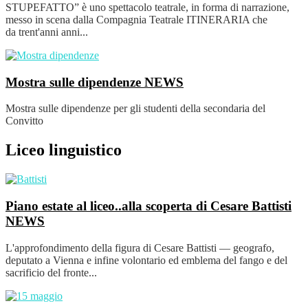
STUPEFATTO” è uno spettacolo teatrale, in forma di narrazione,
messo in scena dalla Compagnia Teatrale ITINERARIA che
da trent'anni anni...
Mostra sulle dipendenze
NEWS
Mostra sulle dipendenze per gli studenti della secondaria del
Convitto
Liceo linguistico
Piano estate al liceo..alla scoperta di Cesare Battisti
NEWS
L'approfondimento della figura di Cesare Battisti — geografo,
deputato a Vienna e infine volontario ed emblema del fango e del
sacrificio del fronte...