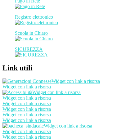
Pago in Rete
Registro elettronico
Scuola in Chiaro
SICUREZZA
Link utili
Widget con link a risorsa
Widget con link a risorsa
Widget con link a risorsa
Widget con link a risorsa
Widget con link a risorsa
Widget con link a risorsa
Widget con link a risorsa
Widget con link a risorsa
Widget con link a risorsa
Widget con link a risorsa
Widget con link a risorsa