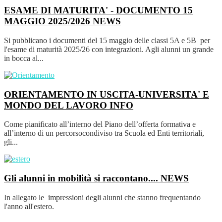
ESAME DI MATURITA' - DOCUMENTO 15
MAGGIO 2025/2026
NEWS
Si pubblicano i documenti del 15 maggio delle classi 5A e 5B per
l'esame di maturità 2025/26 con integrazioni. Agli alunni un grande
in bocca al...
ORIENTAMENTO IN USCITA-UNIVERSITA' E
MONDO DEL LAVORO
INFO
Come pianificato all’interno del Piano dell’offerta formativa e
all’interno di un percorsocondiviso tra Scuola ed Enti territoriali,
gli...
Gli alunni in mobilità si raccontano....
NEWS
In allegato le impressioni degli alunni che stanno frequentando
l'anno all'estero.