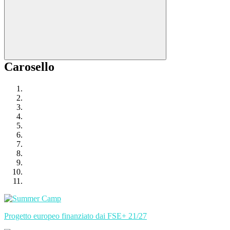
Carosello
Progetto europeo finanziato dai FSE+ 21/27