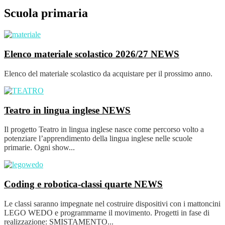
Scuola primaria
Elenco materiale scolastico 2026/27
NEWS
Elenco del materiale scolastico da acquistare per il prossimo anno.
Teatro in lingua inglese
NEWS
Il progetto Teatro in lingua inglese nasce come percorso volto a
potenziare l’apprendimento della lingua inglese nelle scuole
primarie. Ogni show...
Coding e robotica-classi quarte
NEWS
Le classi saranno impegnate nel costruire dispositivi con i mattoncini
LEGO WEDO e programmarne il movimento. Progetti in fase di
realizzazione: SMISTAMENTO...