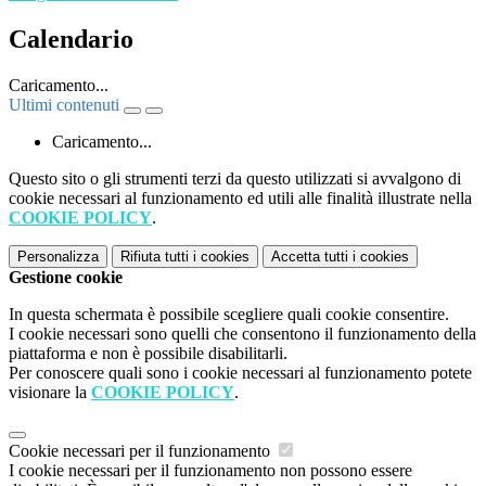
Calendario
Caricamento...
Ultimi contenuti
Caricamento...
Questo sito o gli strumenti terzi da questo utilizzati si avvalgono di
cookie necessari al funzionamento ed utili alle finalità illustrate nella
COOKIE POLICY
.
Personalizza
Rifiuta tutti
i cookies
Accetta tutti
i cookies
Gestione cookie
In questa schermata è possibile scegliere quali cookie consentire.
I cookie necessari sono quelli che consentono il funzionamento della
piattaforma e non è possibile disabilitarli.
Per conoscere quali sono i cookie necessari al funzionamento potete
visionare la
COOKIE POLICY
.
Cookie necessari per il funzionamento
I cookie necessari per il funzionamento non possono essere