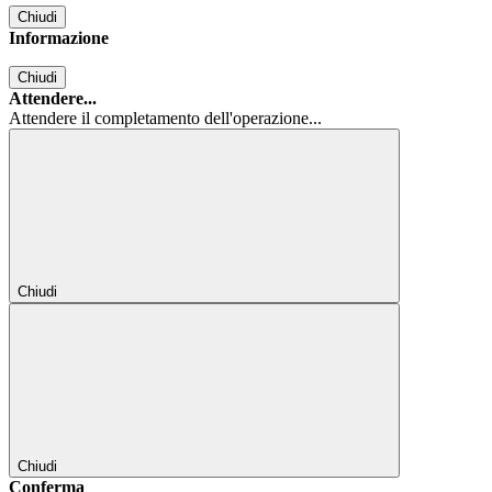
Chiudi
Informazione
Chiudi
Attendere...
Attendere il completamento dell'operazione...
Chiudi
Chiudi
Conferma