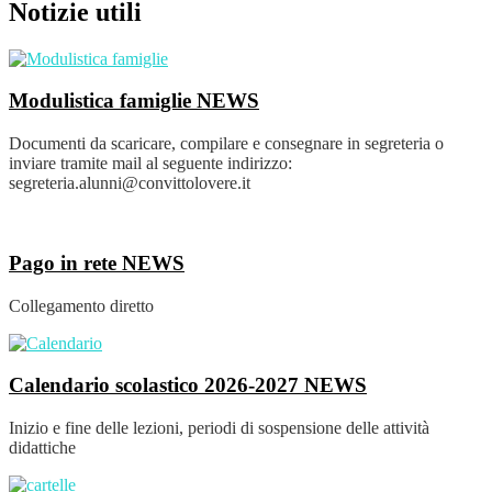
Notizie utili
Modulistica famiglie
NEWS
Documenti da scaricare, compilare e consegnare in segreteria o
inviare tramite mail al seguente indirizzo:
segreteria.alunni@convittolovere.it
Pago in rete
NEWS
Collegamento diretto
Calendario scolastico 2026-2027
NEWS
Inizio e fine delle lezioni, periodi di sospensione delle attività
didattiche