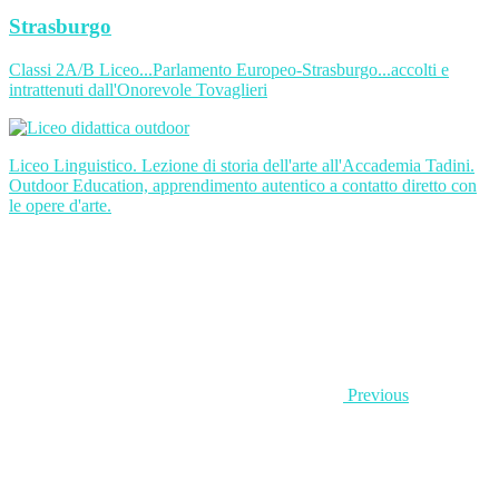
Strasburgo
Classi 2A/B Liceo...Parlamento Europeo-Strasburgo...accolti e
intrattenuti dall'Onorevole Tovaglieri
Liceo Linguistico. Lezione di storia dell'arte all'Accademia Tadini.
Outdoor Education, apprendimento autentico a contatto diretto con
le opere d'arte.
Previous