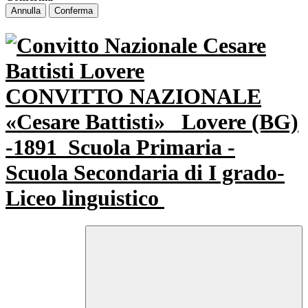
Annulla
Conferma
CONVITTO NAZIONALE
«Cesare Battisti»
Lovere (BG)
-1891
Scuola Primaria -
Scuola Secondaria di I grado-
Liceo linguistico