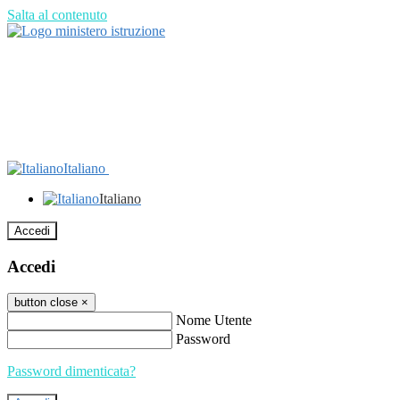
Salta al contenuto
Italiano
Italiano
Accedi
Accedi
button close
×
Nome Utente
Password
Password dimenticata?