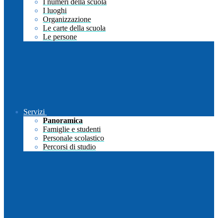
I numeri della scuola
I luoghi
Organizzazione
Le carte della scuola
Le persone
Servizi
Panoramica
Famiglie e studenti
Personale scolastico
Percorsi di studio