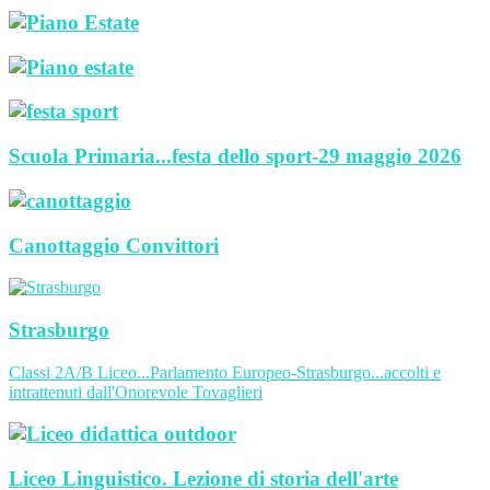
Scuola Primaria...festa dello sport-29 maggio 2026
Canottaggio Convittori
Strasburgo
Classi 2A/B Liceo...Parlamento Europeo-Strasburgo...accolti e
intrattenuti dall'Onorevole Tovaglieri
Liceo Linguistico. Lezione di storia dell'arte