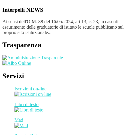
Interpelli
NEWS
Ai sensi dell'O.M. 88 del 16/05/2024, art 13, c. 23, in caso di
esaurimento delle graduatorie di istituto le scuole pubblicano sul
proprio sito istituzionale...
Trasparenza
Servizi
Iscrizioni on-line
Libri di testo
Mad