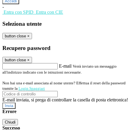
-
Entra con SPID
Entra con CIE
Seleziona utente
button close
×
Recupero password
button close
×
E-mail
Verrà inviato un messaggio
all'indirizzo indicato con le istruzioni necessarie.
Non hai una e-mail associata al nome utente? Effettua il reset della password
tramite la
Login Spaggiari
E-mail inviata, si prega di controllare la casella di posta elettronica!
Errore
Chiudi
Successo