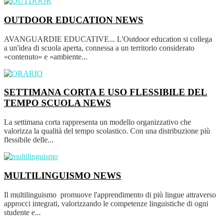
OUTDOOR EDUCATION
NEWS
AVANGUARDIE EDUCATIVE... L'Outdoor education si collega
a un'idea di scuola aperta, connessa a un territorio considerato
«contenuto» e «ambiente...
SETTIMANA CORTA E USO FLESSIBILE DEL
TEMPO SCUOLA
NEWS
La settimana corta rappresenta un modello organizzativo che
valorizza la qualità del tempo scolastico. Con una distribuzione più
flessibile delle...
MULTILINGUISMO
NEWS
Il multilinguismo promuove l'apprendimento di più lingue attraverso
approcci integrati, valorizzando le competenze linguistiche di ogni
studente e...