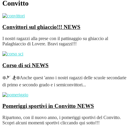
Convitto
Convittori sul ghiaccio!!!
NEWS
I nostri ragazzi alla prese con il pattinaggio su ghiaccio al
Palaghiaccio di Lovere. Bravi ragazzi!!!
Corso di sci
NEWS
❄️🎿 🏂❄️Anche quest 'anno i nostri ragazzi delle scuole secondarie
di primo e secondo grado e i semiconvittori...
Pomeriggi sportivi in Convitto
NEWS
Ripartono, con il nuovo anno, i pomeriggi sportivi del Convitto.
Scopri alcuni momenti sportivi cliccando qui sotto!!!