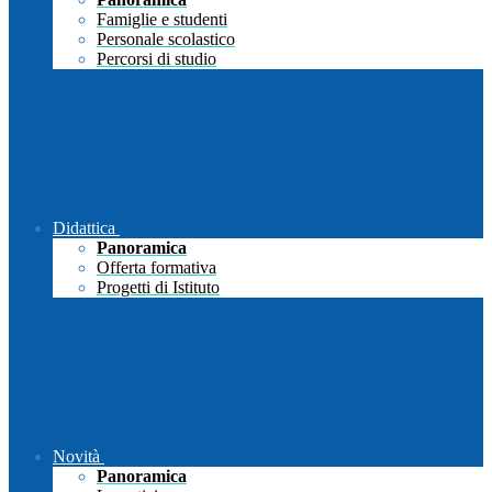
Famiglie e studenti
Personale scolastico
Percorsi di studio
Didattica
Panoramica
Offerta formativa
Progetti di Istituto
Novità
Panoramica