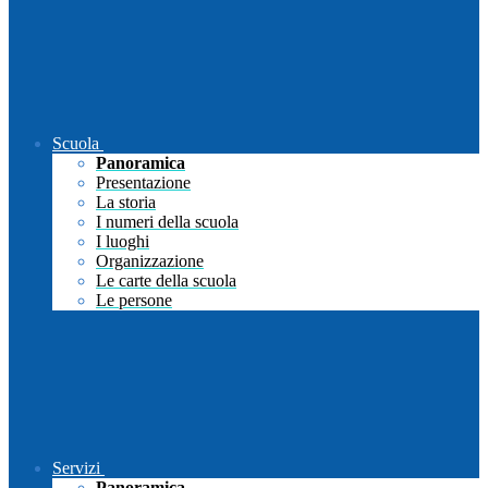
Scuola
Panoramica
Presentazione
La storia
I numeri della scuola
I luoghi
Organizzazione
Le carte della scuola
Le persone
Servizi
Panoramica