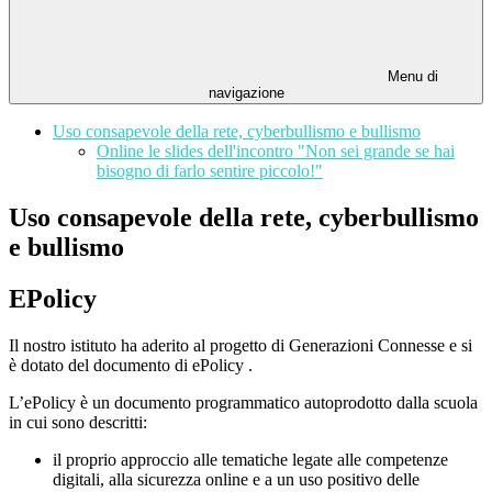
Menu di
navigazione
Uso consapevole della rete, cyberbullismo e bullismo
Online le slides dell'incontro "Non sei grande se hai
bisogno di farlo sentire piccolo!"
Uso consapevole della rete, cyberbullismo
e bullismo
EPolicy
Il nostro istituto ha aderito al progetto di Generazioni Connesse e si
è dotato del documento di ePolicy .
L’ePolicy è un documento programmatico autoprodotto dalla scuola
in cui sono descritti:
il proprio approccio alle tematiche legate alle competenze
digitali, alla sicurezza online e a un uso positivo delle