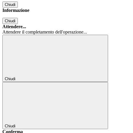
Chiudi
Informazione
Chiudi
Attendere...
Attendere il completamento dell'operazione...
Chiudi
Chiudi
Conferma