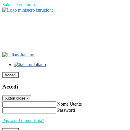
Salta al contenuto
Italiano
Italiano
Accedi
Accedi
button close
×
Nome Utente
Password
Password dimenticata?