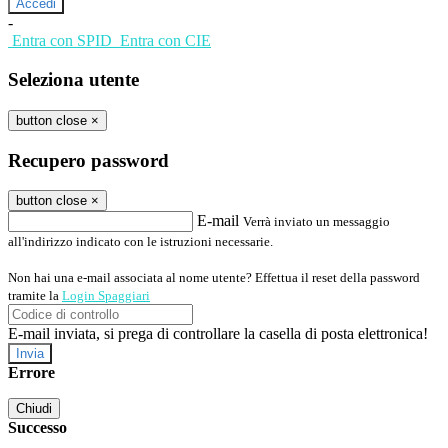
-
Entra con SPID
Entra con CIE
Seleziona utente
button close
×
Recupero password
button close
×
E-mail
Verrà inviato un messaggio
all'indirizzo indicato con le istruzioni necessarie.
Non hai una e-mail associata al nome utente? Effettua il reset della password
tramite la
Login Spaggiari
E-mail inviata, si prega di controllare la casella di posta elettronica!
Errore
Chiudi
Successo