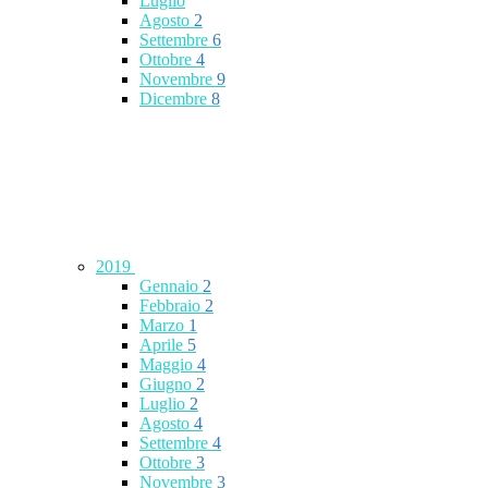
Luglio
Agosto
2
Settembre
6
Ottobre
4
Novembre
9
Dicembre
8
2019
Gennaio
2
Febbraio
2
Marzo
1
Aprile
5
Maggio
4
Giugno
2
Luglio
2
Agosto
4
Settembre
4
Ottobre
3
Novembre
3