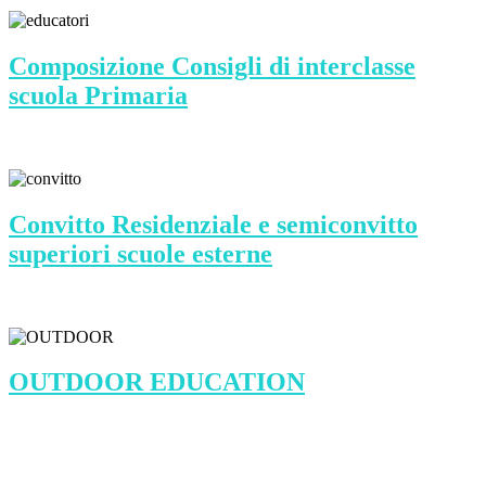
Composizione Consigli di interclasse
scuola Primaria
Convitto Residenziale e semiconvitto
superiori scuole esterne
OUTDOOR EDUCATION