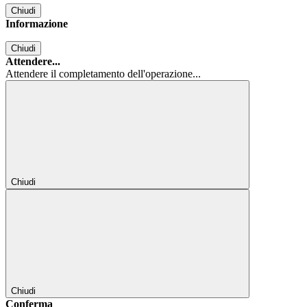
Chiudi
Informazione
Chiudi
Attendere...
Attendere il completamento dell'operazione...
Chiudi
Chiudi
Conferma