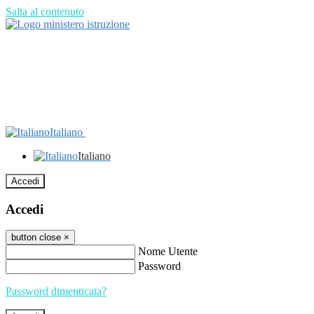
Salta al contenuto
Italiano
Italiano
Accedi
Accedi
button close
×
Nome Utente
Password
Password dimenticata?