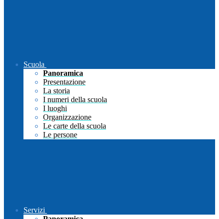
Scuola
Panoramica
Presentazione
La storia
I numeri della scuola
I luoghi
Organizzazione
Le carte della scuola
Le persone
Servizi
Panoramica