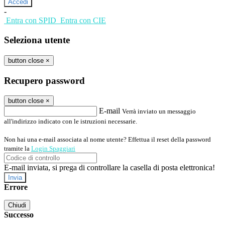
-
Entra con SPID
Entra con CIE
Seleziona utente
button close
×
Recupero password
button close
×
E-mail
Verrà inviato un messaggio
all'indirizzo indicato con le istruzioni necessarie.
Non hai una e-mail associata al nome utente? Effettua il reset della password
tramite la
Login Spaggiari
E-mail inviata, si prega di controllare la casella di posta elettronica!
Errore
Chiudi
Successo