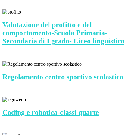
Valutazione del profitto e del
comportamento-Scuola Primaria-
Secondaria di I grado- Liceo linguistico
Regolamento centro sportivo scolastico
Coding e robotica-classi quarte