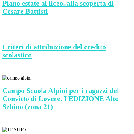
Piano estate al liceo..alla scoperta di
Cesare Battisti
Criteri di attribuzione del credito
scolastico
Campo Scuola Alpini per i ragazzi del
Convitto di Lovere. I EDIZIONE Alto
Sebino (zona 21)