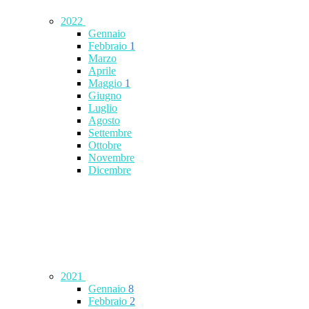
2022
Gennaio
Febbraio
1
Marzo
Aprile
Maggio
1
Giugno
Luglio
Agosto
Settembre
Ottobre
Novembre
Dicembre
2021
Gennaio
8
Febbraio
2