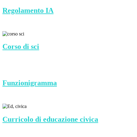
Regolamento IA
Corso di sci
Funzionigramma
Curricolo di educazione civica