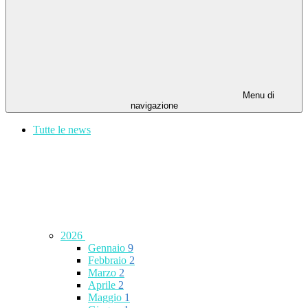
Menu di
navigazione
Tutte le news
2026
Gennaio
9
Febbraio
2
Marzo
2
Aprile
2
Maggio
1