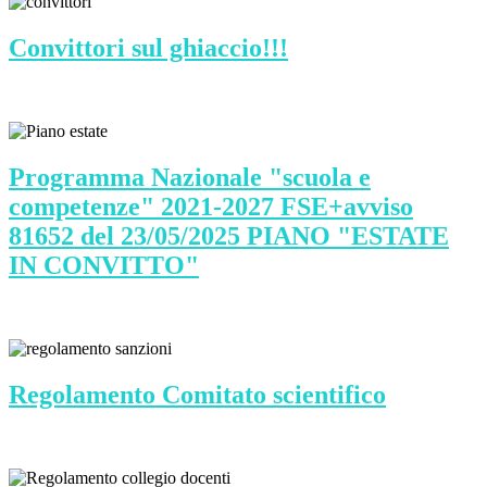
Convittori sul ghiaccio!!!
Programma Nazionale "scuola e
competenze" 2021-2027 FSE+avviso
81652 del 23/05/2025 PIANO "ESTATE
IN CONVITTO"
Regolamento Comitato scientifico