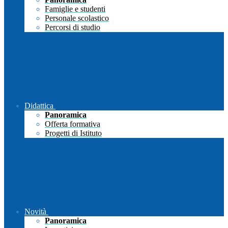
Famiglie e studenti
Personale scolastico
Percorsi di studio
Didattica
Panoramica
Offerta formativa
Progetti di Istituto
Novità
Panoramica