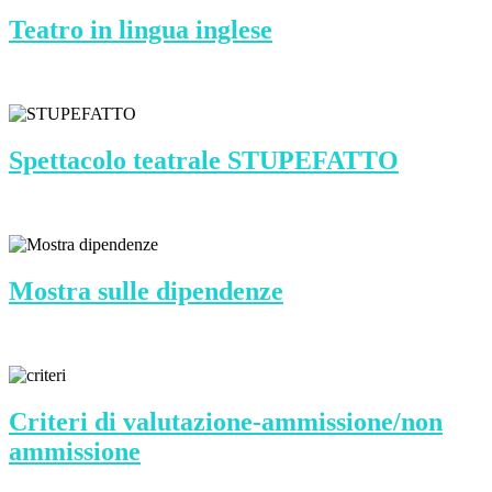
Teatro in lingua inglese
Spettacolo teatrale STUPEFATTO
Mostra sulle dipendenze
Criteri di valutazione-ammissione/non
ammissione