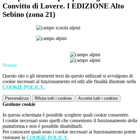
Convitto di Lovere. I EDIZIONE Alto
Sebino (zona 21)
Notizie
Questo sito o gli strumenti terzi da questo utilizzati si avvalgono di
cookie necessari al funzionamento ed utili alle finalità illustrate nella
COOKIE POLICY
.
Personalizza
Rifiuta tutti
i cookies
Accetta tutti
i cookies
Gestione cookie
In questa schermata è possibile scegliere quali cookie consentire.
I cookie necessari sono quelli che consentono il funzionamento della
piattaforma e non è possibile disabilitarli.
Per conoscere quali sono i cookie necessari al funzionamento potete
visionare la
COOKIE POLICY
.