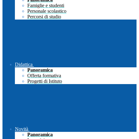
Famiglie e studenti
Personale scolastico
Percorsi di studio
Didattica
Panoramica
Offerta formativa
Progetti di Istituto
Novità
Panoramica