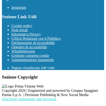
Instagram
Sezione Link Utili
Cookie policy
Note legali
Informativa Privacy
Ufficio Relazioni con il Pubblico
Dichiarazione di accessibilità
Obiettivi di accessibilità
Whistleblowing
Gestione consensi cookie
Amministrazione trasparente
Pagina visualizzata
449
volte
Sezione Copyright
Copyright 2026 | Engineered and powered by Gruppo Spaggiari
Parma S.p.A. | Divisione Publishing & New Social Media
Disclaimer trattamento dati personali