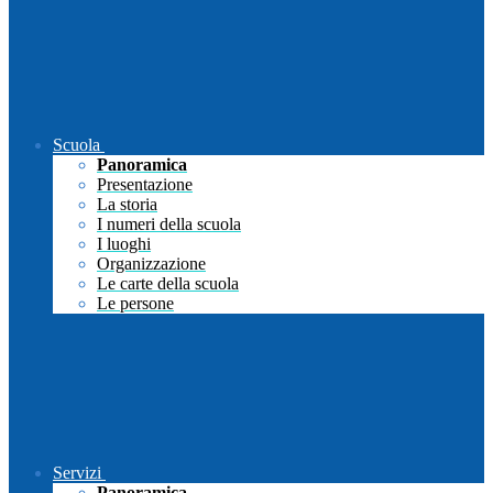
Scuola
Panoramica
Presentazione
La storia
I numeri della scuola
I luoghi
Organizzazione
Le carte della scuola
Le persone
Servizi
Panoramica