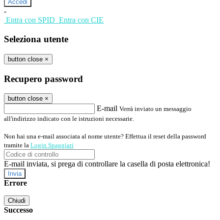
-
Entra con SPID
Entra con CIE
Seleziona utente
button close
×
Recupero password
button close
×
E-mail
Verrà inviato un messaggio
all'indirizzo indicato con le istruzioni necessarie.
Non hai una e-mail associata al nome utente? Effettua il reset della password
tramite la
Login Spaggiari
E-mail inviata, si prega di controllare la casella di posta elettronica!
Errore
Chiudi
Successo