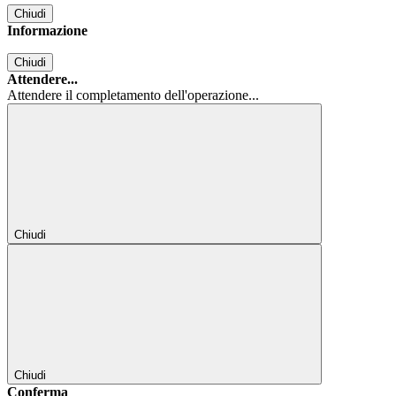
Chiudi
Informazione
Chiudi
Attendere...
Attendere il completamento dell'operazione...
Chiudi
Chiudi
Conferma