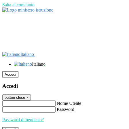
Salta al contenuto
Italiano
Italiano
Accedi
Accedi
button close
×
Nome Utente
Password
Password dimenticata?