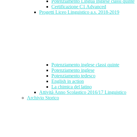
Potenziamento Lingua Inglese classi quinte
Certificazione C1 Advanced
Progetti Liceo Linguistico a.s. 2018-2019
Potenziamento inglese classi quinte
Potenziamento inglese
Potenziamento tedesco
English in action
La chimica del latino
Attività Anno Scolastico 2016/17 Linguistico
Archivio Storico