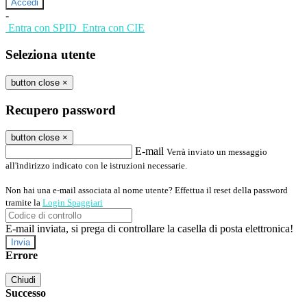
-
Entra con SPID
Entra con CIE
Seleziona utente
button close
×
Recupero password
button close
×
E-mail
Verrà inviato un messaggio
all'indirizzo indicato con le istruzioni necessarie.
Non hai una e-mail associata al nome utente? Effettua il reset della password
tramite la
Login Spaggiari
E-mail inviata, si prega di controllare la casella di posta elettronica!
Errore
Chiudi
Successo