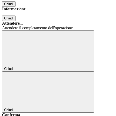
Chiudi
Informazione
Chiudi
Attendere...
Attendere il completamento dell'operazione...
Chiudi
Chiudi
Conferma