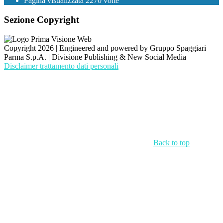
Pagina visualizzata
2270
volte
Sezione Copyright
Copyright 2026 | Engineered and powered by Gruppo Spaggiari
Parma S.p.A. | Divisione Publishing & New Social Media
Disclaimer trattamento dati personali
Back to top