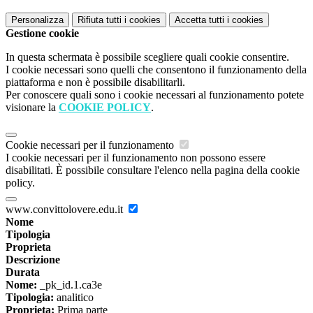
Personalizza
Rifiuta tutti
i cookies
Accetta tutti
i cookies
Gestione cookie
In questa schermata è possibile scegliere quali cookie consentire.
I cookie necessari sono quelli che consentono il funzionamento della
piattaforma e non è possibile disabilitarli.
Per conoscere quali sono i cookie necessari al funzionamento potete
visionare la
COOKIE POLICY
.
Cookie necessari per il funzionamento
I cookie necessari per il funzionamento non possono essere
disabilitati. È possibile consultare l'elenco nella pagina della cookie
policy.
www.convittolovere.edu.it
Nome
Tipologia
Proprieta
Descrizione
Durata
Nome:
_pk_id.1.ca3e
Tipologia:
analitico
Proprieta:
Prima parte