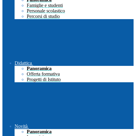
Famiglie e studenti
Personale scolastico
Percorsi di studio
Didattica
Panoramica
Offerta formativa
Progetti di Istituto
Novità
Panoramica