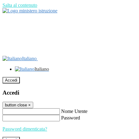
Salta al contenuto
Italiano
Italiano
Accedi
Accedi
button close
×
Nome Utente
Password
Password dimenticata?