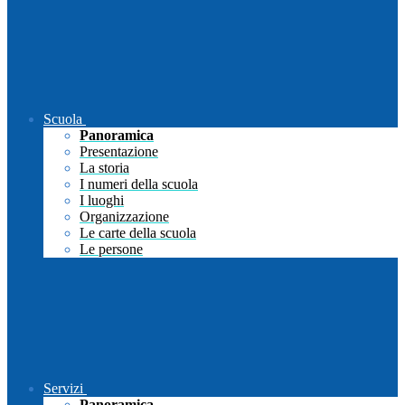
Scuola
Panoramica
Presentazione
La storia
I numeri della scuola
I luoghi
Organizzazione
Le carte della scuola
Le persone
Servizi
Panoramica