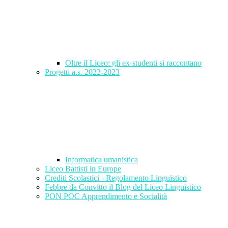
Oltre il Liceo: gli ex-studenti si raccontano
Progetti a.s. 2022-2023
Informatica umanistica
Liceo Battisti in Europe
Crediti Scolastici - Regolamento Linguistico
Febbre da Convitto il Blog del Liceo Linguistico
PON POC Apprendimento e Socialità