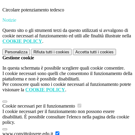
Circolare potenziamento tedesco
Notizie
Questo sito o gli strumenti terzi da questo utilizzati si avvalgono di
cookie necessari al funzionamento ed utili alle finalità illustrate nella
COOKIE POLICY
.
Personalizza
Rifiuta tutti
i cookies
Accetta tutti
i cookies
Gestione cookie
In questa schermata è possibile scegliere quali cookie consentire.
I cookie necessari sono quelli che consentono il funzionamento della
piattaforma e non è possibile disabilitarli.
Per conoscere quali sono i cookie necessari al funzionamento potete
visionare la
COOKIE POLICY
.
Cookie necessari per il funzionamento
I cookie necessari per il funzionamento non possono essere
disabilitati. È possibile consultare l'elenco nella pagina della cookie
policy.
www.convittolovere.edu.it