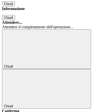
Chiudi
Informazione
Chiudi
Attendere...
Attendere il completamento dell'operazione...
Chiudi
Chiudi
Conferma