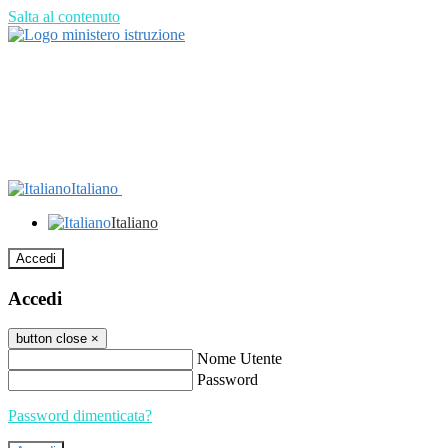
Salta al contenuto
Italiano
Italiano
Accedi
Accedi
button close
×
Nome Utente
Password
Password dimenticata?