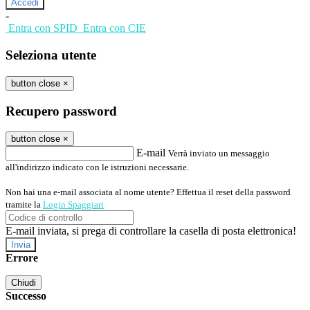
-
Entra con SPID
Entra con CIE
Seleziona utente
button close
×
Recupero password
button close
×
E-mail
Verrà inviato un messaggio
all'indirizzo indicato con le istruzioni necessarie.
Non hai una e-mail associata al nome utente? Effettua il reset della password
tramite la
Login Spaggiari
E-mail inviata, si prega di controllare la casella di posta elettronica!
Errore
Chiudi
Successo