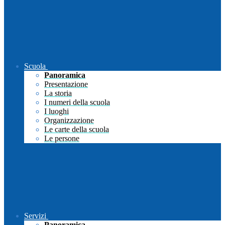
Scuola
Panoramica
Presentazione
La storia
I numeri della scuola
I luoghi
Organizzazione
Le carte della scuola
Le persone
Servizi
Panoramica