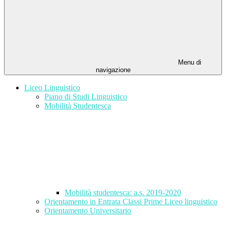
Menu di
navigazione
Liceo Linguistico
Piano di Studi Linguistico
Mobilità Studentesca
Mobilità studentesca: a.s. 2019-2020
Orientamento in Entrata Classi Prime Liceo linguistico
Orientamento Universitario