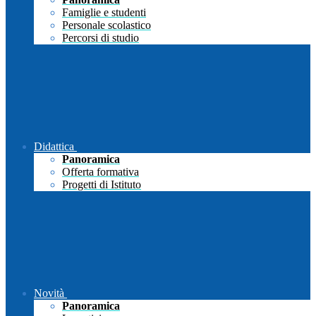
Famiglie e studenti
Personale scolastico
Percorsi di studio
Didattica
Panoramica
Offerta formativa
Progetti di Istituto
Novità
Panoramica