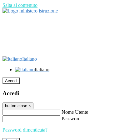
Salta al contenuto
Italiano
Italiano
Accedi
Accedi
button close
×
Nome Utente
Password
Password dimenticata?