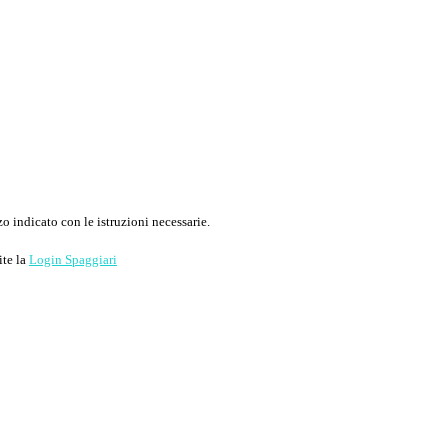
o indicato con le istruzioni necessarie.
ite la
Login Spaggiari