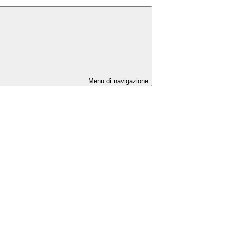
Menu di navigazione