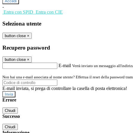
-
Entra con SPID
Entra con CIE
Seleziona utente
button close
×
Recupero password
button close
×
E-mail
Verrà inviato un messaggio all'indirizz
Non hai una e-mail associata al nome utente? Effettua il reset della password tram
E-mail inviata, si prega di controllare la casella di posta elettronica!
Errore
Chiudi
Successo
Chiudi
Informazione