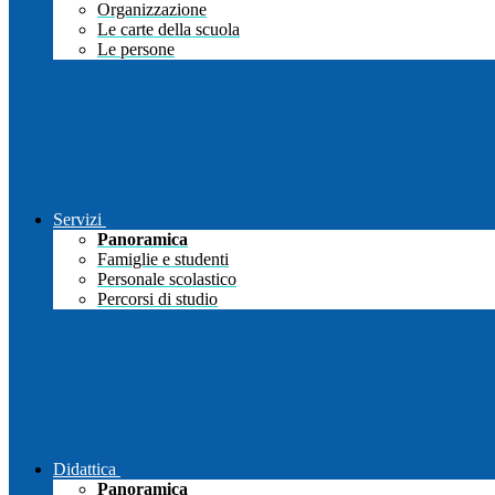
Organizzazione
Le carte della scuola
Le persone
Servizi
Panoramica
Famiglie e studenti
Personale scolastico
Percorsi di studio
Didattica
Panoramica