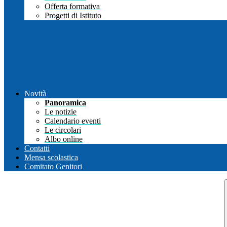
Offerta formativa
Progetti di Istituto
Novità
Panoramica
Le notizie
Calendario eventi
Le circolari
Albo online
Contatti
Mensa scolastica
Comitato Genitori