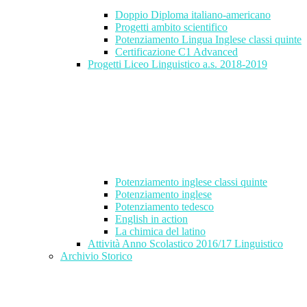
Doppio Diploma italiano-americano
Progetti ambito scientifico
Potenziamento Lingua Inglese classi quinte
Certificazione C1 Advanced
Progetti Liceo Linguistico a.s. 2018-2019
Potenziamento inglese classi quinte
Potenziamento inglese
Potenziamento tedesco
English in action
La chimica del latino
Attività Anno Scolastico 2016/17 Linguistico
Archivio Storico