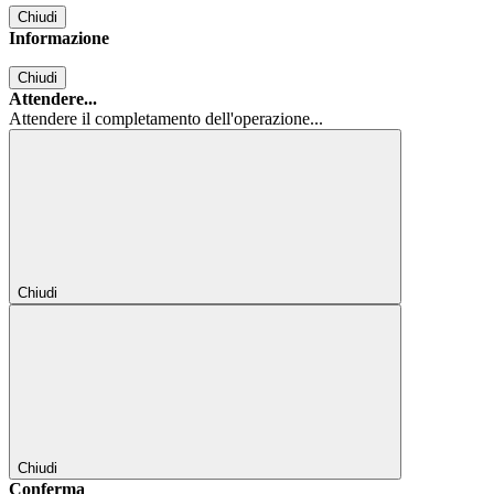
Chiudi
Informazione
Chiudi
Attendere...
Attendere il completamento dell'operazione...
Chiudi
Chiudi
Conferma