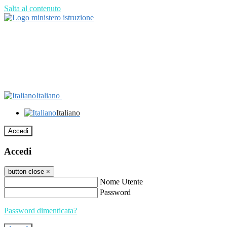
Salta al contenuto
Italiano
Italiano
Accedi
Accedi
button close
×
Nome Utente
Password
Password dimenticata?