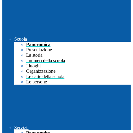
Scuola
Panoramica
Presentazione
La storia
I numeri della scuola
I luoghi
Organizzazione
Le carte della scuola
Le persone
Servizi
Panoramica