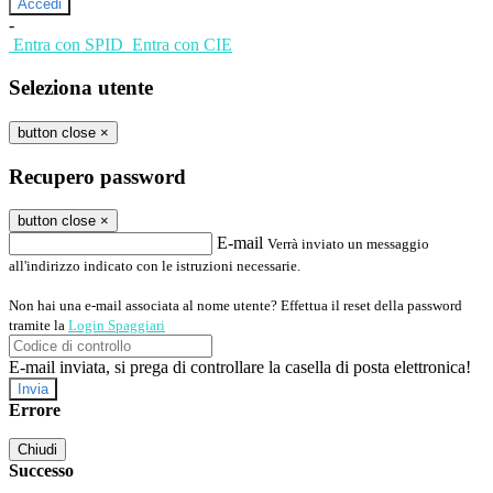
-
Entra con SPID
Entra con CIE
Seleziona utente
button close
×
Recupero password
button close
×
E-mail
Verrà inviato un messaggio
all'indirizzo indicato con le istruzioni necessarie.
Non hai una e-mail associata al nome utente? Effettua il reset della password
tramite la
Login Spaggiari
E-mail inviata, si prega di controllare la casella di posta elettronica!
Errore
Chiudi
Successo