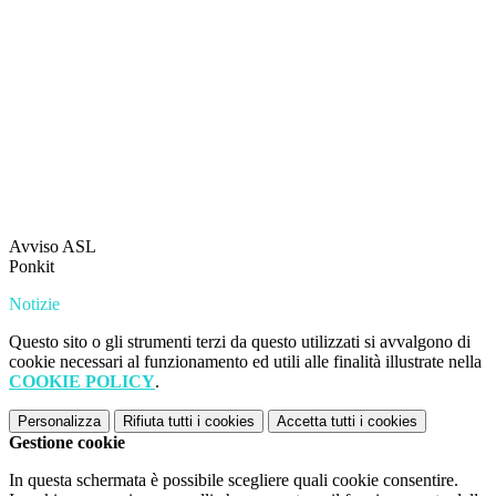
Avviso ASL
Ponkit
Notizie
Questo sito o gli strumenti terzi da questo utilizzati si avvalgono di
cookie necessari al funzionamento ed utili alle finalità illustrate nella
COOKIE POLICY
.
Personalizza
Rifiuta tutti
i cookies
Accetta tutti
i cookies
Gestione cookie
In questa schermata è possibile scegliere quali cookie consentire.