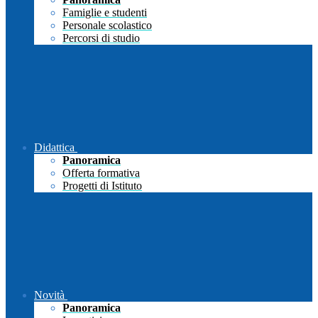
Famiglie e studenti
Personale scolastico
Percorsi di studio
Didattica
Panoramica
Offerta formativa
Progetti di Istituto
Novità
Panoramica