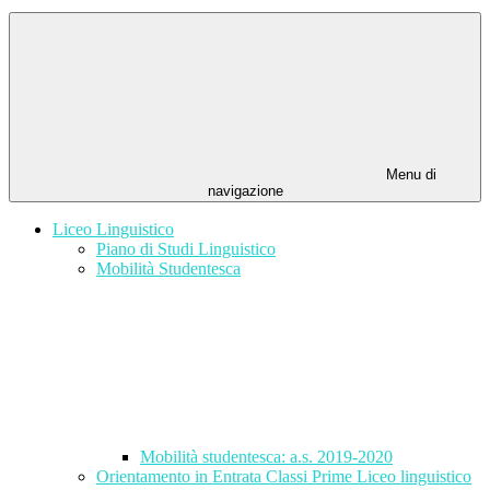
Menu di
navigazione
Liceo Linguistico
Piano di Studi Linguistico
Mobilità Studentesca
Mobilità studentesca: a.s. 2019-2020
Orientamento in Entrata Classi Prime Liceo linguistico