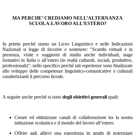
MA PERCHE’ CREDIAMO NELL’ALTERNANZA
SCUOLA-LAVORO ALL’ESTERO?
In primis perché siamo un Liceo Linguistico e nelle Indicazioni
Nazionali si legge di favorire e sostenere: "Scambi virtuali e in
presenza, visite e soggiorni di studio anche individuali, stage
formativi in Italia o all’estero (in realtà culturali, sociali, produttive,
professionali)"; nello specifico perché tali esperienze sono finalizzate
allo sviluppo delle competenze linguistico-comunicative e culturali
caratterizzanti il percorso liceale.
A seguire anche perché si sono
degli obiettivi generali
quali:
Creare ed ottimizzare canali di collaborazione tra la nostra
istituzione scolastica e il mondo del lavoro all’estero;
Offrire agli allievi una esperienza in grado di potenziare