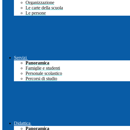
Organizzazione
Le carte della scuola
Le persone
Servizi
Panoramica
Famiglie e studenti
Personale scolastico
Percorsi di studio
Didattica
Panoramica