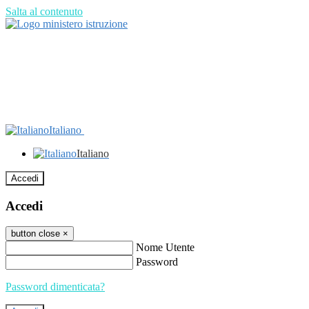
Salta al contenuto
Italiano
Italiano
Accedi
Accedi
button close
×
Nome Utente
Password
Password dimenticata?