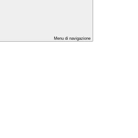
Menu di navigazione