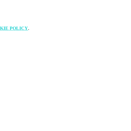
KIE POLICY
.