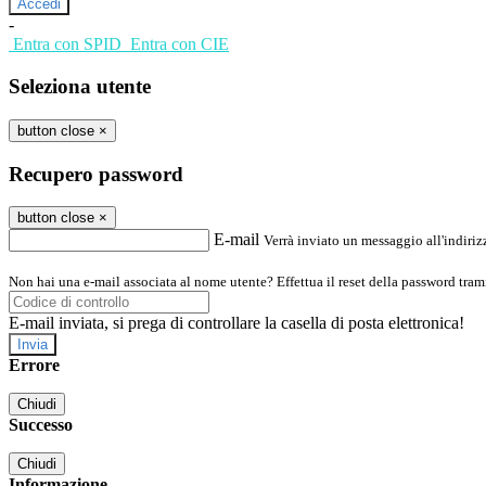
-
Entra con SPID
Entra con CIE
Seleziona utente
button close
×
Recupero password
button close
×
E-mail
Verrà inviato un messaggio all'indirizz
Non hai una e-mail associata al nome utente? Effettua il reset della password tram
E-mail inviata, si prega di controllare la casella di posta elettronica!
Errore
Chiudi
Successo
Chiudi
Informazione