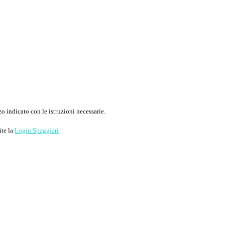
o indicato con le istruzioni necessarie.
ite la
Login Spaggiari