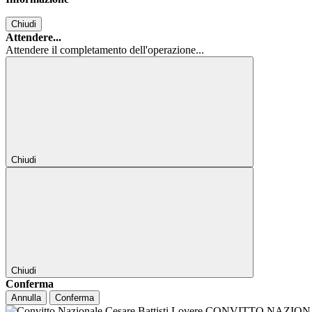
Chiudi
Attendere...
Attendere il completamento dell'operazione...
Chiudi
Chiudi
Conferma
Annulla
Conferma
CONVITTO NAZIONALE