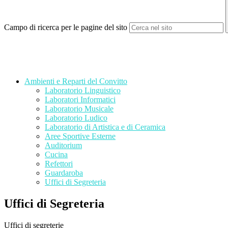
Campo di ricerca per le pagine del sito
Ambienti e Reparti del Convitto
Laboratorio Linguistico
Laboratori Informatici
Laboratorio Musicale
Laboratorio Ludico
Laboratorio di Artistica e di Ceramica
Aree Sportive Esterne
Auditorium
Cucina
Refettori
Guardaroba
Uffici di Segreteria
Uffici di Segreteria
Uffici di segreterie