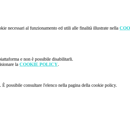
kie necessari al funzionamento ed utili alle finalità illustrate nella
COO
attaforma e non è possibile disabilitarli.
isionare la
COOKIE POLICY
.
 È possibile consultare l'elenco nella pagina della cookie policy.