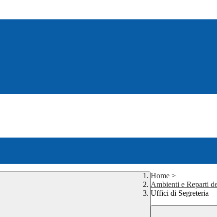
Home
>
Ambienti e Reparti de
Uffici di Segreteria