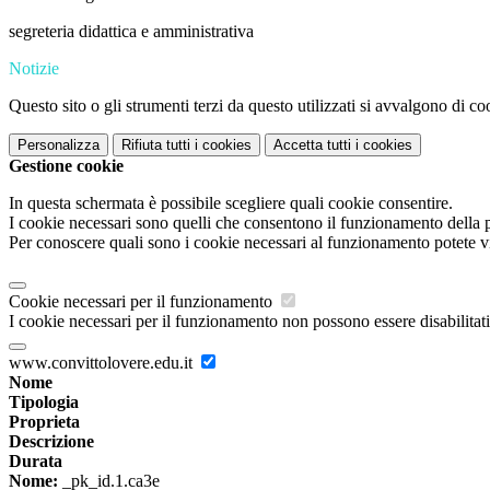
segreteria didattica e amministrativa
Notizie
Questo sito o gli strumenti terzi da questo utilizzati si avvalgono di coo
Personalizza
Rifiuta tutti
i cookies
Accetta tutti
i cookies
Gestione cookie
In questa schermata è possibile scegliere quali cookie consentire.
I cookie necessari sono quelli che consentono il funzionamento della pi
Per conoscere quali sono i cookie necessari al funzionamento potete v
Cookie necessari per il funzionamento
I cookie necessari per il funzionamento non possono essere disabilitati.
www.convittolovere.edu.it
Nome
Tipologia
Proprieta
Descrizione
Durata
Nome:
_pk_id.1.ca3e