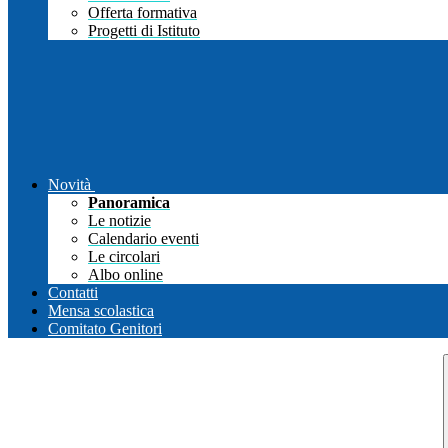
Offerta formativa
Progetti di Istituto
Novità
Panoramica
Le notizie
Calendario eventi
Le circolari
Albo online
Contatti
Mensa scolastica
Comitato Genitori