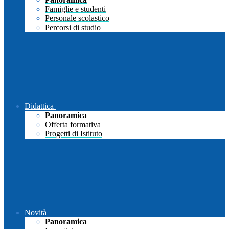
Famiglie e studenti
Personale scolastico
Percorsi di studio
Didattica
Panoramica
Offerta formativa
Progetti di Istituto
Novità
Panoramica