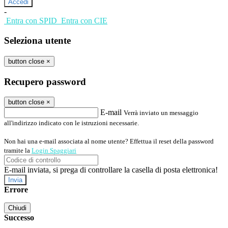
-
Entra con SPID
Entra con CIE
Seleziona utente
button close
×
Recupero password
button close
×
E-mail
Verrà inviato un messaggio
all'indirizzo indicato con le istruzioni necessarie.
Non hai una e-mail associata al nome utente? Effettua il reset della password
tramite la
Login Spaggiari
E-mail inviata, si prega di controllare la casella di posta elettronica!
Errore
Chiudi
Successo