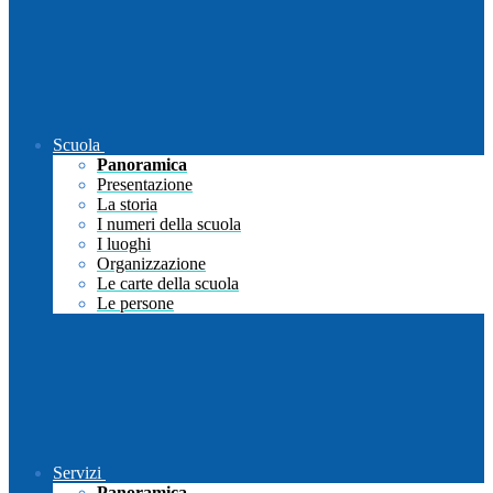
Scuola
Panoramica
Presentazione
La storia
I numeri della scuola
I luoghi
Organizzazione
Le carte della scuola
Le persone
Servizi
Panoramica