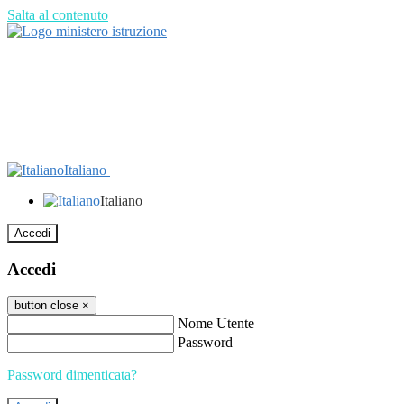
Salta al contenuto
Italiano
Italiano
Accedi
Accedi
button close
×
Nome Utente
Password
Password dimenticata?