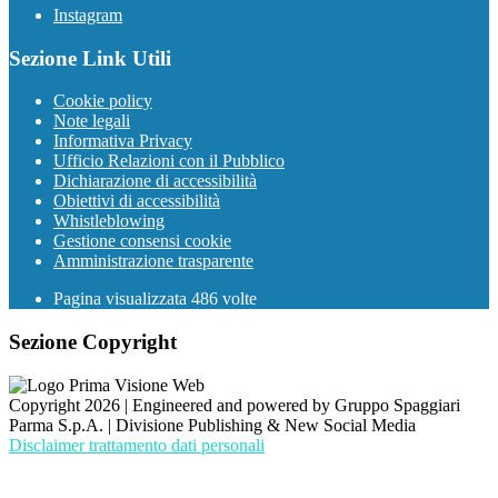
Instagram
Sezione Link Utili
Cookie policy
Note legali
Informativa Privacy
Ufficio Relazioni con il Pubblico
Dichiarazione di accessibilità
Obiettivi di accessibilità
Whistleblowing
Gestione consensi cookie
Amministrazione trasparente
Pagina visualizzata
486
volte
Sezione Copyright
Copyright 2026 | Engineered and powered by Gruppo Spaggiari
Parma S.p.A. | Divisione Publishing & New Social Media
Disclaimer trattamento dati personali