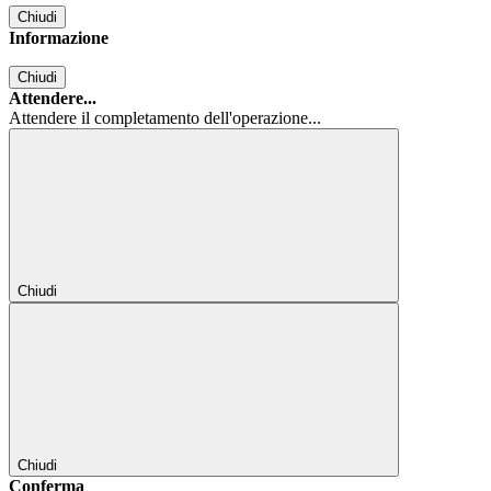
Chiudi
Informazione
Chiudi
Attendere...
Attendere il completamento dell'operazione...
Chiudi
Chiudi
Conferma