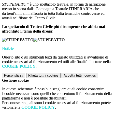
STUPEFATTO”
è uno spettacolo teatrale, in forma di narrazione,
messo in scena dalla Compagnia Teatrale ITINERARIA che
da trent'anni anni affronta in tutta Italia tematiche controverse ed
attuali nel filone del Teatro Civile.
Lo spettacolo di Teatro Civile più dirompente che abbia mai
affrontato il tema della droga!
Notizie
Questo sito o gli strumenti terzi da questo utilizzati si avvalgono di
cookie necessari al funzionamento ed utili alle finalità illustrate nella
COOKIE POLICY
.
Personalizza
Rifiuta tutti
i cookies
Accetta tutti
i cookies
Gestione cookie
In questa schermata è possibile scegliere quali cookie consentire.
I cookie necessari sono quelli che consentono il funzionamento della
piattaforma e non è possibile disabilitarli.
Per conoscere quali sono i cookie necessari al funzionamento potete
visionare la
COOKIE POLICY
.