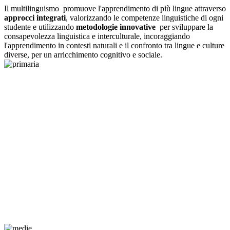
Il multilinguismo promuove l'apprendimento di più lingue attraverso
approcci integrati
, valorizzando le competenze linguistiche di ogni
studente e utilizzando
metodologie innovative
per sviluppare la
consapevolezza linguistica e interculturale, incoraggiando
l'apprendimento in contesti naturali e il confronto tra lingue e culture
diverse, per un arricchimento cognitivo e sociale
.