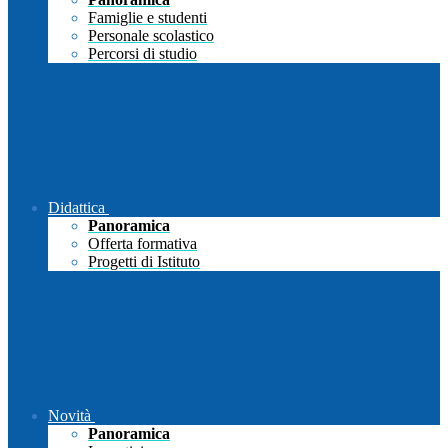
Famiglie e studenti
Personale scolastico
Percorsi di studio
Didattica
Panoramica
Offerta formativa
Progetti di Istituto
Novità
Panoramica