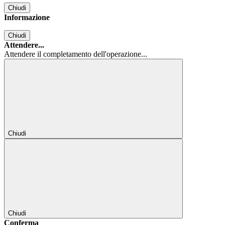
Chiudi
Informazione
Chiudi
Attendere...
Attendere il completamento dell'operazione...
Chiudi
Chiudi
Conferma