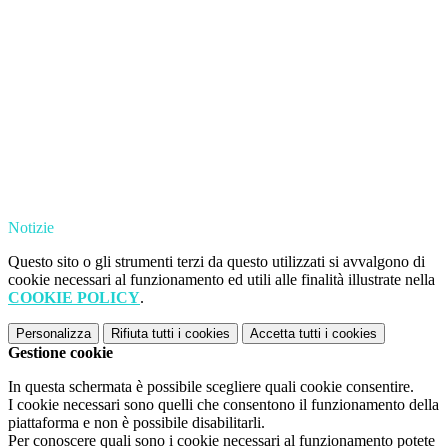
Notizie
Questo sito o gli strumenti terzi da questo utilizzati si avvalgono di
cookie necessari al funzionamento ed utili alle finalità illustrate nella
COOKIE POLICY
.
Personalizza
Rifiuta tutti
i cookies
Accetta tutti
i cookies
Gestione cookie
In questa schermata è possibile scegliere quali cookie consentire.
I cookie necessari sono quelli che consentono il funzionamento della
piattaforma e non è possibile disabilitarli.
Per conoscere quali sono i cookie necessari al funzionamento potete