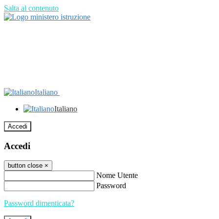
Salta al contenuto
Italiano
Italiano
Accedi
Accedi
button close
×
Nome Utente
Password
Password dimenticata?