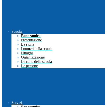
Scuola
Panoramica
Presentazione
La storia
I numeri della scuola
I luoghi
Organizzazione
Le carte della scuola
Le persone
Servizi
Panoramica