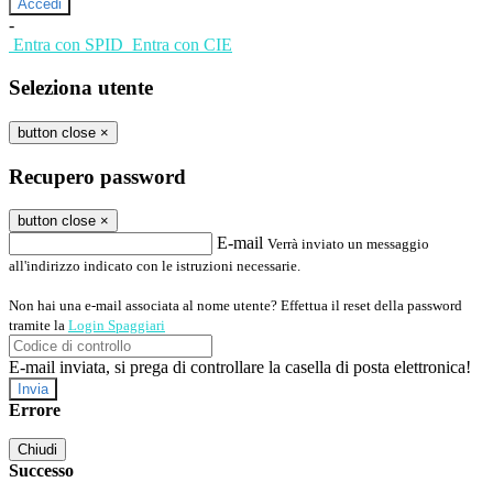
-
Entra con SPID
Entra con CIE
Seleziona utente
button close
×
Recupero password
button close
×
E-mail
Verrà inviato un messaggio
all'indirizzo indicato con le istruzioni necessarie.
Non hai una e-mail associata al nome utente? Effettua il reset della password
tramite la
Login Spaggiari
E-mail inviata, si prega di controllare la casella di posta elettronica!
Errore
Chiudi
Successo