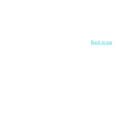
Back to top